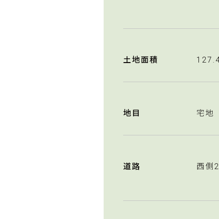
土地面積
127.
地目
宅地
道路
西側2