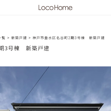
>
>
一覧
新築戸建
神戸市垂水区名谷町2期3号棟 新築戸建
期3号棟 新築戸建