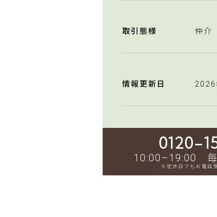
取引態様
仲介
情報更新日
202
0120-1
10:00–19:0
※定休日でもお電話