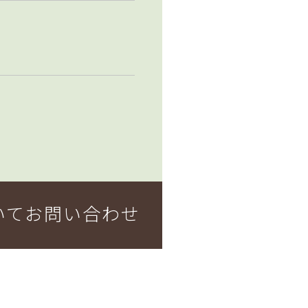
いてお問い合わせ