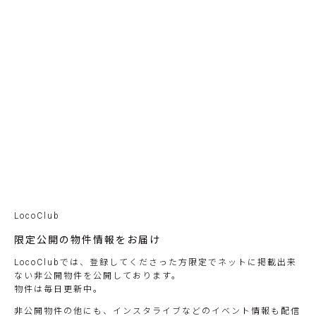
LocoClub
限定公開の物件情報をお届け
LocoClubでは、登録してくださった方限定でネットに掲載出来
ない非公開物件を公開しております。
物件は毎日更新中。
非公開物件の他にも、インスタライブなどのイベント情報も配信