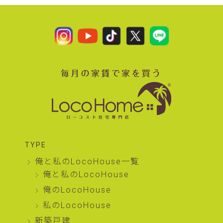
TYPE
俺と私のLocoHouse一覧
俺と私のLocoHouse
俺のLocoHouse
私のLocoHouse
新築戸建