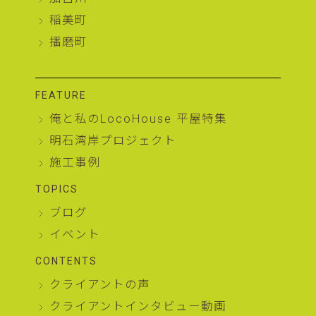
稲美町
播磨町
FEATURE
俺と私のLocoHouse 平屋特集
明石湾岸プロジェクト
施工事例
TOPICS
ブログ
イベント
CONTENTS
クライアントの声
クライアントインタビュー動画