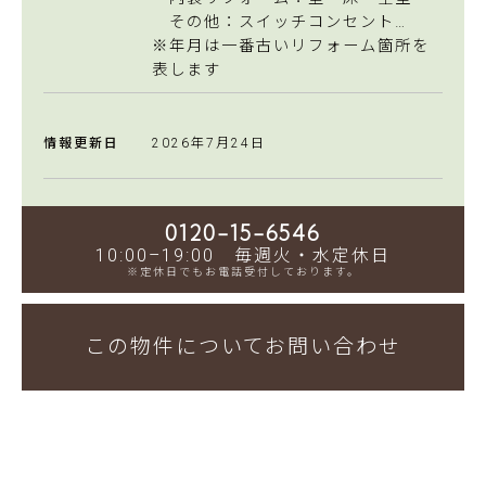
その他：スイッチコンセント…
※年月は一番古いリフォーム箇所を
表します
情報更新日
2026年7月24日
0120-15-6546
10:00–19:00 毎週火・水定休日
※定休日でもお電話受付しております。
この物件についてお問い合わせ