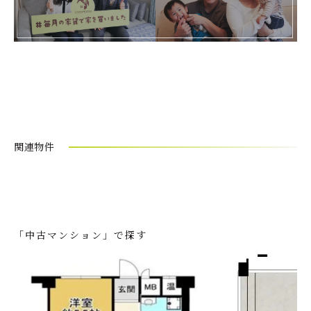
関連物件
「中古マンション」で探す