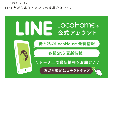
しております。
LINE友だち追加するだけの簡単登録です。