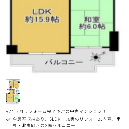
R7年7月リフォーム完了予定の中古マンション！！
全居室収納あり、3LDK、充実のリフォーム内容、南
東・北東向きの2面バルコニー