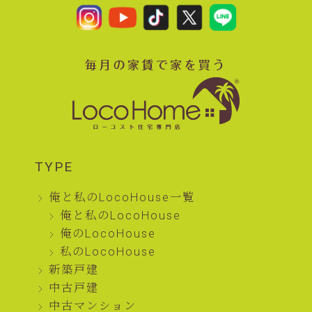
TYPE
俺と私のLocoHouse一覧
俺と私のLocoHouse
俺のLocoHouse
私のLocoHouse
新築戸建
中古戸建
中古マンション