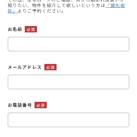
知りたい、物件を紹介して欲しいという方は
「個別相
談」
よりご予約ください。
お名前
必須
メールアドレス
必須
お電話番号
必須