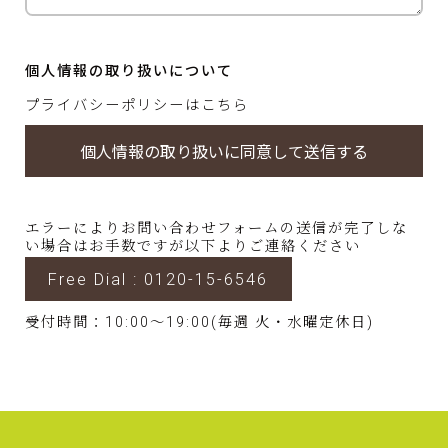
個人情報の取り扱いについて
プライバシーポリシーはこちら
エラーによりお問い合わせフォームの送信が完了しな
い場合はお手数ですが以下よりご連絡ください
Free Dial : 0120-15-6546
受付時間：10:00～19:00(毎週 火・水曜定休日)