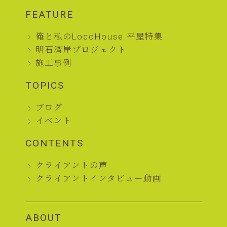
FEATURE
俺と私のLocoHouse 平屋特集
明石湾岸プロジェクト
施工事例
TOPICS
ブログ
イベント
CONTENTS
クライアントの声
クライアントインタビュー動画
ABOUT