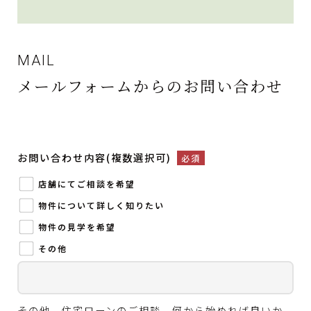
MAIL
メールフォームからのお問い合わせ
お問い合わせ内容(複数選択可)
必須
店舗にてご相談を希望
物件について詳しく知りたい
物件の見学を希望
その他
その他、住宅ローンのご相談、何から始めれば良いか