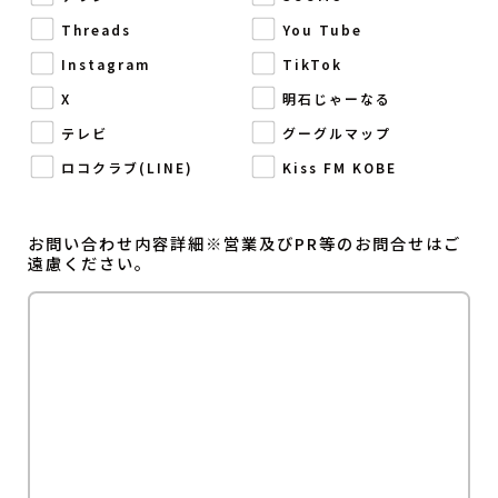
Threads
You Tube
Instagram
TikTok
X
明石じゃーなる
テレビ
グーグルマップ
ロコクラブ(LINE)
Kiss FM KOBE
このフィールドは空のままにしてください。
お問い合わせ内容詳細※営業及びPR等のお問合せはご
遠慮ください。