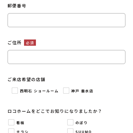
郵便番号
ご住所
必須
ご来店希望の店舗
西明石 ショールーム
神戸 垂水店
ロコホームをどこでお知りになりましたか？
看板
のぼり
チラシ
SUUMO