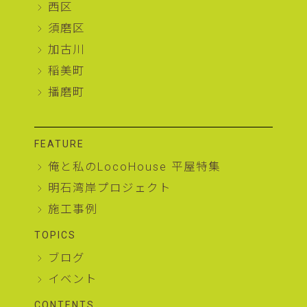
西区
須磨区
加古川
稲美町
播磨町
FEATURE
俺と私のLocoHouse 平屋特集
明石湾岸プロジェクト
施工事例
TOPICS
ブログ
イベント
CONTENTS