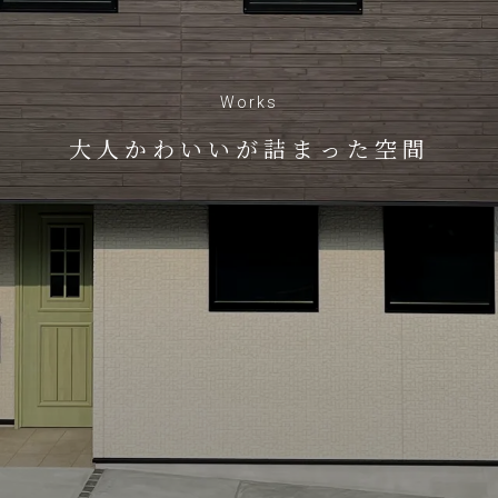
Works
大人かわいいが詰まった空間